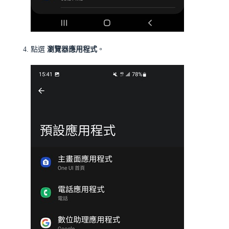
點選
瀏覽器應用程式
。