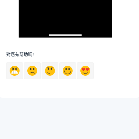
對您有幫助嗎?