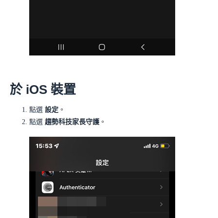
於 iOS 裝置
點選
設定
。
點選
趨勢科技家長守護
。