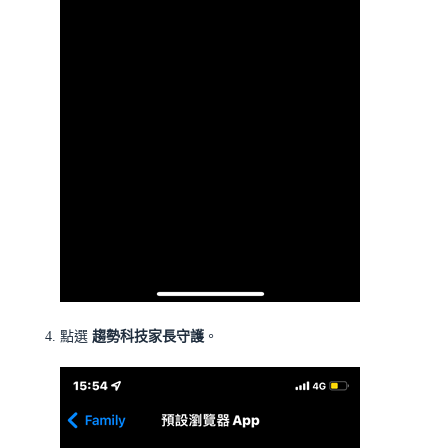
點選
趨勢科技家長守護
。