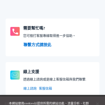
需要幫忙嗎?
您可撥打客服專線取得進一步協助。
聯繫方式請按此
線上支援
透過線上諮詢或是線上客服信箱與我們聯繫.
線上諮詢
客服信箱
本網站使用cookies以提供所需的網站功能、流量分析、社群
法律聲明與隱私權政策