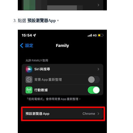
點選
預設瀏覽器App
。