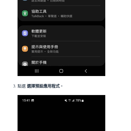
點選
選擇預設應用程式
。