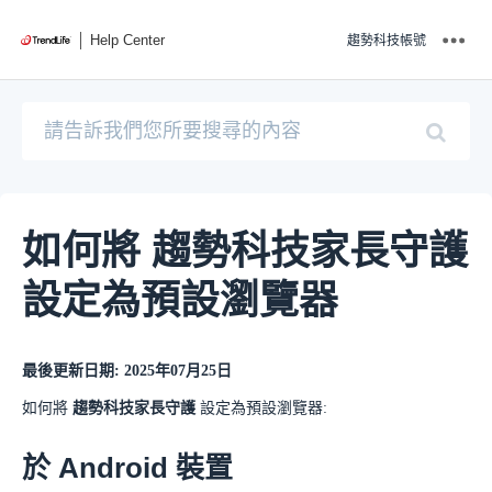
Help Center
趨勢科技帳號
如何將 趨勢科技家長守護
設定為預設瀏覽器
最後更新日期: 2025年07月25日
如何將
趨勢科技家長守護
設定為預設瀏覽器:
於 Android 裝置