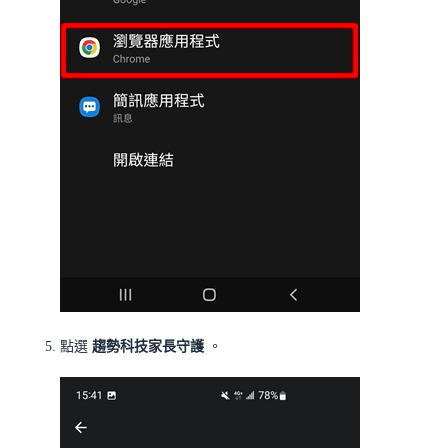
點選
趨勢科技家長守護
。