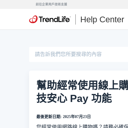
前往企業用戶技術支援
Help Center
幫助經常使用線上
技安心 Pay 功能
最後更新日期: 2025年07月23日
您經常使用網路線上購物嗎？請務必確