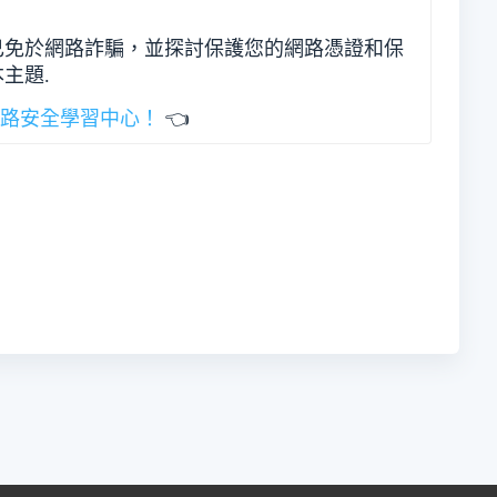
己免於網路詐騙，並探討保護您的網路憑證和保
主題.
網路安全學習中心！
👈