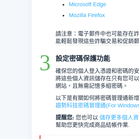
Microsoft Edge
Mozilla Firefox
請注意：電子郵件中也可能存在
能輕鬆發現這些詐騙交易和促銷
設定密碼保護功能
確保您的個人登入憑證和密碼的
將這些個人資訊儲存在只有您可
網站，且無需記憶多組密碼。
以下是有關如何將密碼管理通新增
趨勢科技密碼管理通(For Window
提醒您:
您也可以
儲存更多個人資
幫助您更快完成商品結帳作業.