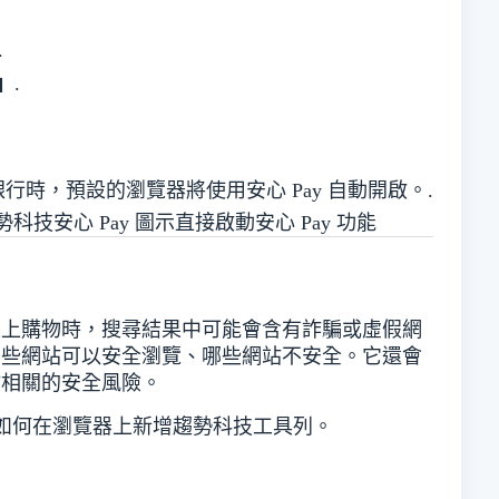
.
」
.
時，預設的瀏覽器將使用安心 Pay 自動開啟。.
技安心 Pay 圖示直接啟動安心 Pay 功能
線上購物時，搜尋結果中可能會含有詐騙或虛假網
哪些網站可以安全瀏覽、哪些網站不安全。它還會
站相關的安全風險。
如何在瀏覽器上新增趨勢科技工具列。