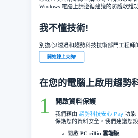
Windows 電腦上請遵循建議的防護
我不懂技術!
別擔心!透過和趨勢科技技術部門工程師
開始線上支詢!
在您的電腦上啟用趨勢科技
開啟資料保護
我們藉由
趨勢科技安心 Pay
功能
保護您的資料安全。我們建議您設
開啟
PC-cillin 雲端版
.