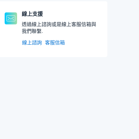
線上支援
透過線上諮詢或是線上客服信箱與
我們聯繫.
線上諮詢
客服信箱