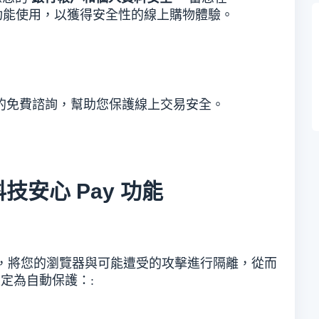
軟體功能使用，以獲得安全性的線上購物體驗。
的免費諮詢，幫助您保護線上交易安全。
安心 Pay 功能
，將您的瀏覽器與可能遭受的攻擊進行隔離，從而
定為自動保護：: