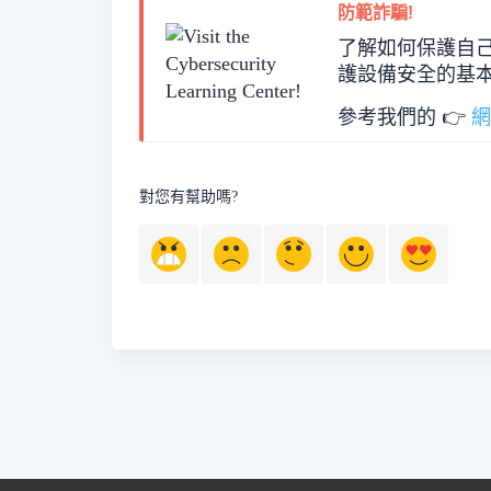
防範詐騙!
了解如何保護自
護設備安全的基本
參考我們的 👉
對您有幫助嗎?