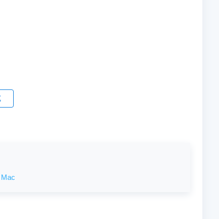
式
 Mac