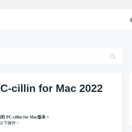
llin for Mac 2022
PC-cillin for Mac版本。
參考以下操作。