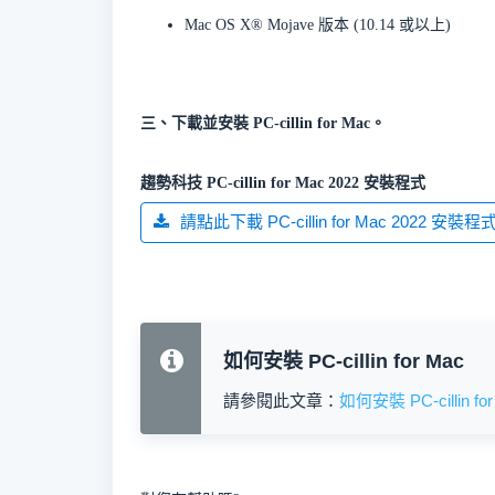
Mac OS X®️ Mojave 版本 (10.14 或以上)
三、下載並安裝 PC-cillin for Mac。
趨勢科技 PC-cillin for Mac 2022 安裝程式
請點此下載 PC-cillin for Mac 2022 安裝程
如何安裝 PC-cillin for Mac
如何安裝 PC-cillin for
請參閱此文章：