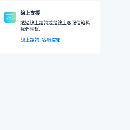
線上支援
透過線上諮詢或是線上客服信箱與
我們聯繫.
線上諮詢
客服信箱