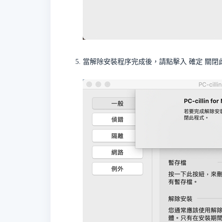
當解除安裝程序完成後，請點擊入
確定
關閉