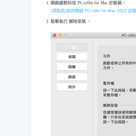
開啟趨勢科技 PC-cillin for Mac 診斷箱。
(請點此)如何開啟 PC-cillin for Mac 2022 診
點擊執行
解除安裝
。