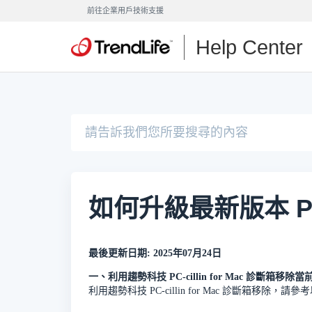
前往企業用戶技術支援
Help Center
如何升級最新版本 PC-ci
最後更新日期: 2025年07月24日
一、利用趨勢科技 PC-cillin for Mac 診斷箱移除當前的 
利用趨勢科技 PC-cillin for Mac 診斷箱移除，請