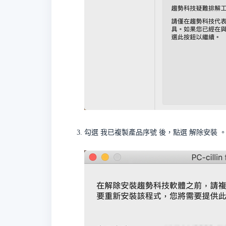
勾選
我已複製產品序號
後，點選
解除安裝