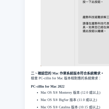
二、確認您的 Mac 作業系統版本符合系統需求。
檢查 PC-cillin for Mac 版本相對應的系統需求：
PC-cillin for Mac 2022
Mac OS X® Monterey 版本 (12.0 或以上)
Mac OS X® BigSur 版本 (11.0 或以上)
Mac OS X®️ Catalina 版本 (10.15 或以上)