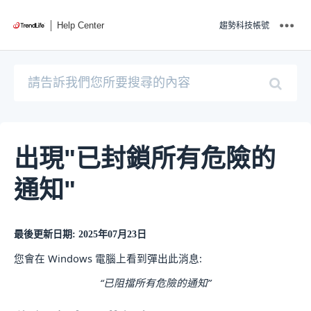
Help Center
趨勢科技帳號
出現"已封鎖所有危險的
通知"
最後更新日期: 2025年07月23日
您會在 Windows 電腦上看到彈出此消息:
“已阻擋所有危險的通知”