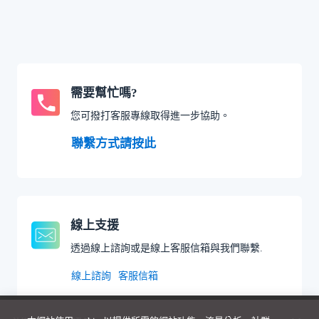
需要幫忙嗎?
您可撥打客服專線取得進一步協助。
聯繫方式請按此
線上支援
透過線上諮詢或是線上客服信箱與我們聯繫.
線上諮詢
客服信箱