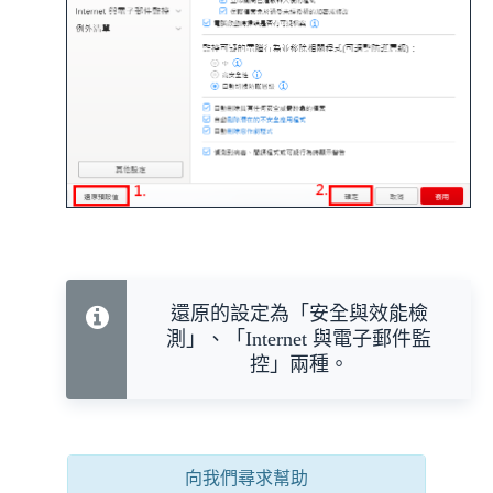
還原的設定為「安全與效能檢
測」、「Internet 與電子郵件監
控」兩種。
向我們尋求幫助