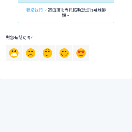
聯絡我們
，將由技術專員協助您進行疑難排
解。
對您有幫助嗎?