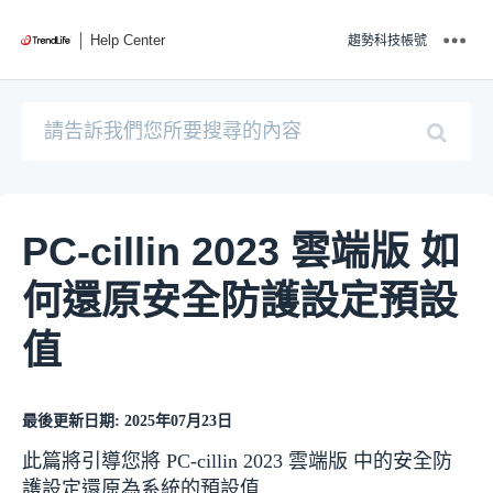
Help Center
趨勢科技帳號
PC-cillin 2023 雲端版 如
何還原安全防護設定預設
值
最後更新日期: 2025年07月23日
此篇將引導您將 PC-cillin 2023 雲端版 中的安全防
護設定還原為系統的預設值