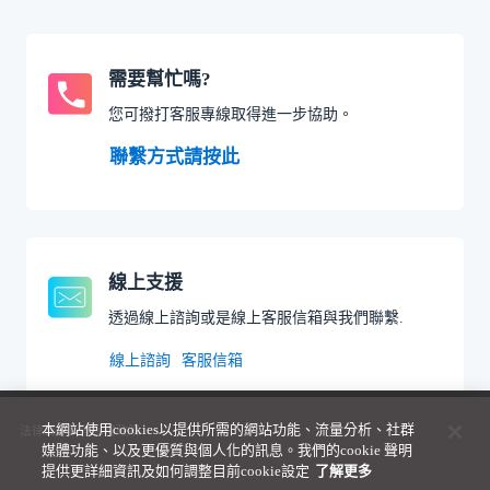
需要幫忙嗎?
您可撥打客服專線取得進一步協助。
聯繫方式請按此
線上支援
透過線上諮詢或是線上客服信箱與我們聯繫.
線上諮詢
客服信箱
本網站使用cookies以提供所需的網站功能、流量分析、社群
法律聲明與隱私權政策
媒體功能、以及更優質與個人化的訊息。我們的cookie 聲明
提供更詳細資訊及如何調整目前cookie設定
了解更多 ­