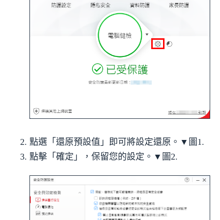
點選「還原預設值」即可將設定還原。▼
圖1.
點擊「確定」，保留您的設定。▼
圖2.