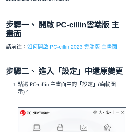
步驟一、 開啟 PC-cillin雲端版 主
畫面
請前往：
如何開啟 PC-cillin 2023 雲端版 主畫面
步驟二、 進入「設定」中還原變更
點選 PC-cillin 主畫面中的「設定」(齒輪圖
示)。