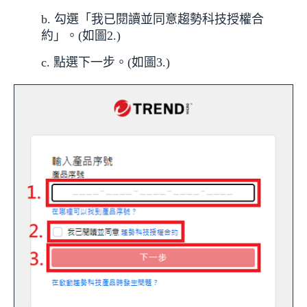
b. 勾選「我已閱讀並同意趨勢科技授權合
約」。(如圖2.)
c. 點選下一步。(如圖3.)