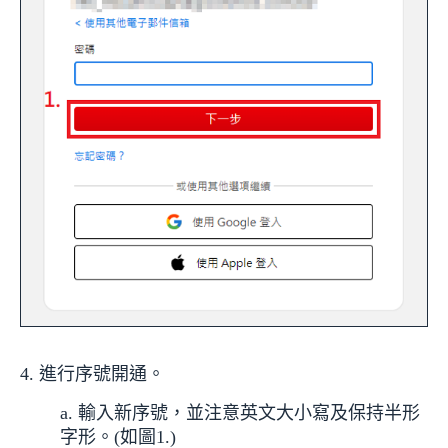
4. 進行序號開通。
a. 輸入新序號，並注意英文大小寫及保持半形
字形。(如圖1.)