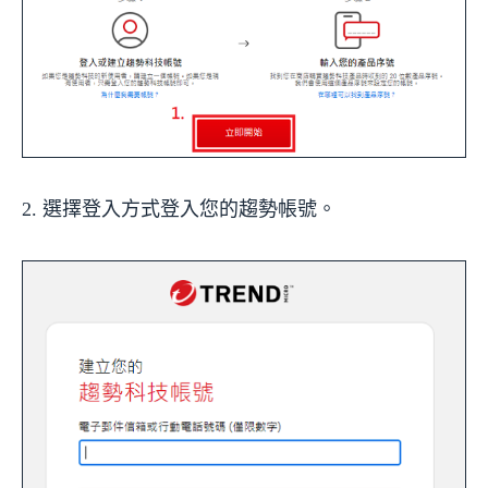
2. 選擇登入方式登入您的趨勢帳號。