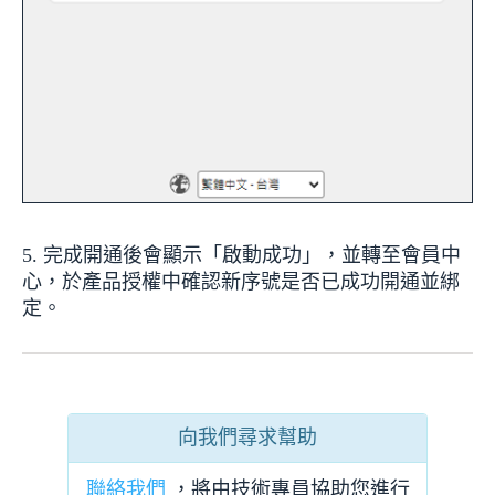
5. 完成開通後會顯示「啟動成功」，並轉至會員中
心，於產品授權中確認新序號是否已成功開通並綁
定。
向我們尋求幫助
聯絡我們
，將由技術專員協助您進行