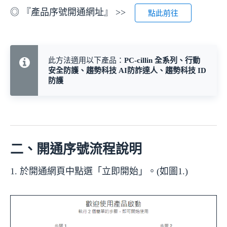
◎ 『產品序號開通網址』 >>
點此前往
此方法適用以下產品：
PC-cillin 全系列、行動
安全防護、趨勢科技 AI防詐達人、趨勢科技 ID
防護
二、開通序號流程說明
1. 於開通網頁中點選「立即開始」。(如圖1.)