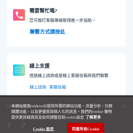
需要幫忙嗎?
您可撥打客服專線取得進一步協助。
聯繫方式請按此
線上支援
透過線上諮詢或是線上客服信箱與我們聯繫.
線上諮詢
客服信箱
本網站使用cookies以提供所需的網站功能、流量分析、社群
法律聲明與隱私權政策
媒體功能、以及更優質與個人化的訊息。我們的cookie 聲明
提供更詳細資訊及如何調整目前cookie設定
了解更多 ­
Cookie 設定 ­
同意所有Cookie