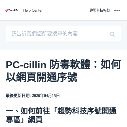
Help Center
趨勢科技帳號
PC-cillin 防毒軟體：如何
以網頁開通序號
最後更新日期: 2026年04月15日
一、如何前往「趨勢科技序號開通
專區」網頁