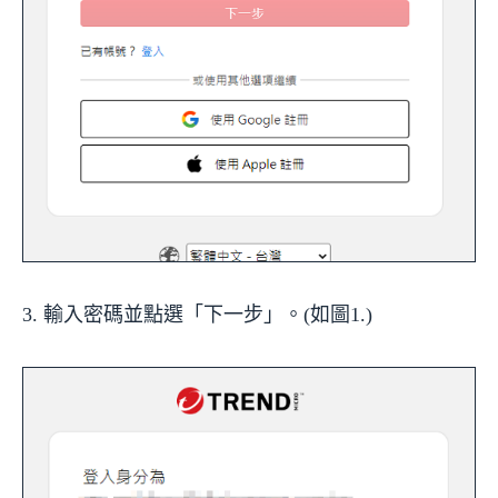
3. 輸入密碼並點選「下一步」。(如圖1.)