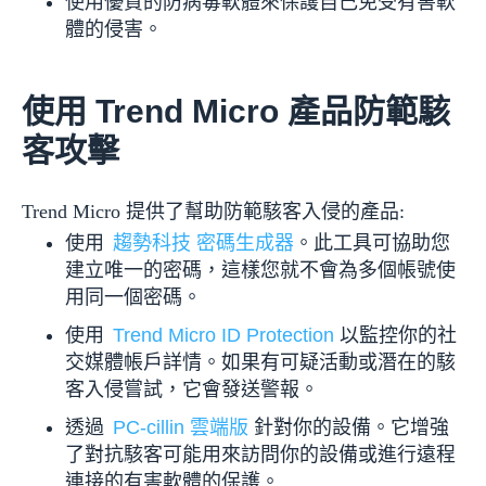
使用優質的防病毒軟體來保護自己免受有害軟
體的侵害。
使用 Trend Micro 產品防範駭
客攻擊
Trend Micro 提供了幫助防範駭客入侵的產品:
使用
趨勢科技 密碼生成器
。此工具可協助您
建立唯一的密碼，這樣您就不會為多個帳號使
用同一個密碼。
使用
Trend Micro ID Protection
以監控你的社
交媒體帳戶詳情。如果有可疑活動或潛在的駭
客入侵嘗試，它會發送警報。
透過
PC-cillin 雲端版
針對你的設備。它增強
了對抗駭客可能用來訪問你的設備或進行遠程
連接的有害軟體的保護。