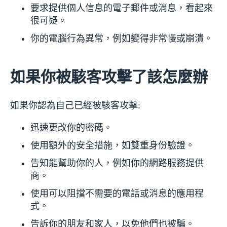
要求提供個人信息的電子郵件或消息，看起來
很可疑。
你的電腦行為異常，例如變得非常慢或崩潰。
如果你被駭客攻擊了該怎麼辦
如果你認為自己已經被駭客攻擊:
迅速更改你的密碼。
使用額外的安全措施，如雙重身份驗證。
告知能幫助你的人，例如你的網路服務提供
商。
使用可以阻擋不需要的電話或消息的應用程
式。
告訴你的朋友和家人，以免他們也被騙。