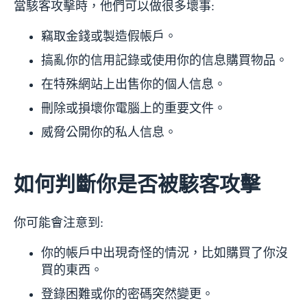
當駭客攻擊時，他們可以做很多壞事:
竊取金錢或製造假帳戶。
搞亂你的信用記錄或使用你的信息購買物品。
在特殊網站上出售你的個人信息。
刪除或損壞你電腦上的重要文件。
威脅公開你的私人信息。
如何判斷你是否被駭客攻擊
你可能會注意到:
你的帳戶中出現奇怪的情況，比如購買了你沒
買的東西。
登錄困難或你的密碼突然變更。