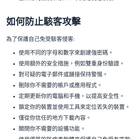
如何防止駭客攻擊
為了保護自己免受駭客侵害:
使用不同的字母和數字來創建強密碼。
使用額外的安全措施，例如雙重身份驗證。
對可疑的電子郵件或鏈接保持警惕。
刪除你不需要的帳戶或應用程式。
定期更新你的電腦和手機，以提高安全性。
鎖定你的裝置並使用工具來定位丟失的裝置。
僅從你信任的地方下載內容。
關閉你不需要的設備功能。