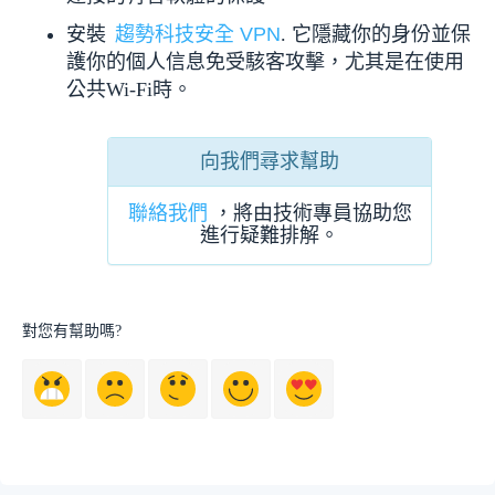
安裝
趨勢科技安全 VPN
. 它隱藏你的身份並保
護你的個人信息免受駭客攻擊，尤其是在使用
公共Wi-Fi時。
向我們尋求幫助
聯絡我們
，將由技術專員協助您
進行疑難排解。
對您有幫助嗎?