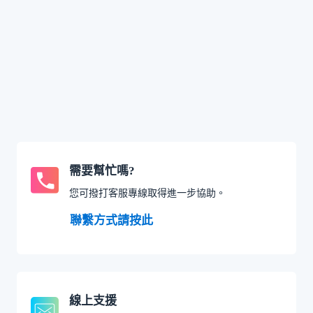
需要幫忙嗎?
您可撥打客服專線取得進一步協助。
聯繫方式請按此
線上支援