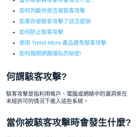
當你被駭客攻擊時會發生什麼?
如何判斷你是否被駭客攻擊
如果你被駭客攻擊了該怎麼辦
如何防止駭客攻擊
使用 Trend Micro 產品避免駭客攻擊
如何揭開網路隱私的秘密!
何謂駭客攻擊?
駭客攻擊是指利用帳戶、電腦或網絡中的漏洞來在
未經許可的情況下進入這些系統。
當你被駭客攻擊時會發生什麼?