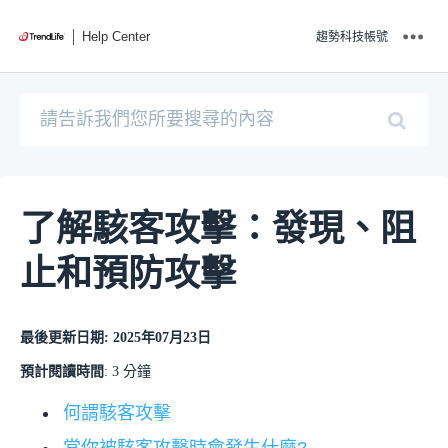
Help Center
趨勢科技帳號
了解駭客攻擊：發現、阻
止和預防攻擊
最後更新日期: 2025年07月23日
預計閱讀時間
: 3 分鐘
何謂駭客攻擊