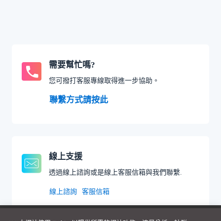
需要幫忙嗎?
您可撥打客服專線取得進一步協助。
聯繫方式請按此
線上支援
透過線上諮詢或是線上客服信箱與我們聯繫.
線上諮詢
客服信箱