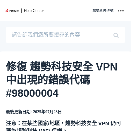
Help Center
趨勢科技帳號
修復 趨勢科技安全 VPN
中出現的錯誤代碼
#98000004
最後更新日期: 2025年07月23日
注意：在某些國家/地區，趨勢科技安全 VPN 仍可