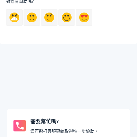
對您有幫助嗎?
需要幫忙嗎?
您可撥打客服專線取得進一步協助。