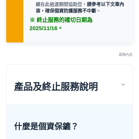
續在此過渡期間協助您，
請參考以下文章內
容，確保個資防護服務不中斷
。
※ 終止服務的確切日期為
2025/11/16。
展開內容
產品及終止服務說明
什麼是個資保鑣？