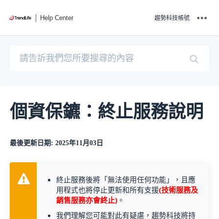
Help Center
趨勢科技帳號
個資保鑣：終止服務說明
最後更新日期: 2025年11月03日
終止服務後將「無法使用任何功能」，且應
用程式也將停止更新和所有支援
(技術服務及
銷售服務亦會終止)
。
我們理解您可能對此有疑慮，趨勢科技將持