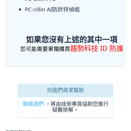
PC-cillin AI防詐特偵組
如果您沒有上述的其中一項
趨勢科技 ID 防護
您可能需要單獨購買
向我們尋求幫助
聯絡我們
，將由技術專員協助您進行
疑難排解。