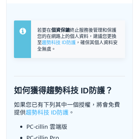
若要在
個資保鑣
終止服務後管理和保護
您的在網路上的個人資料，建議您更換
至
，確保其個人資料安
趨勢科技 ID防護
全無虞。
如何獲得趨勢科技 ID防護？
如果您已有下列其中一個授權，將會免費
提供
。
趨勢科技 ID防護
PC-cillin 雲端版
PC-cillin Pro