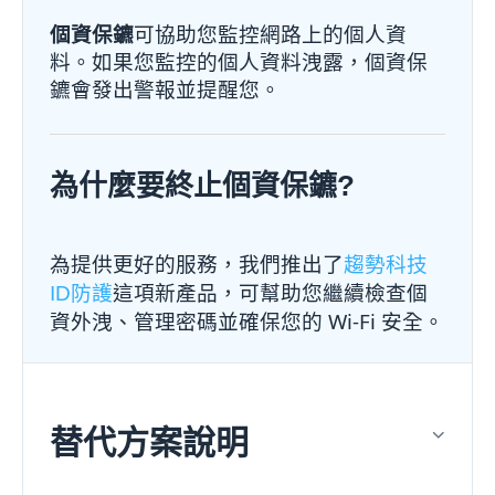
個資保鑣
可協助您監控網路上的個人資
料。如果您監控的個人資料洩露，個資保
鑣會發出警報並提醒您。
為什麼要終止個資保鑣?
為提供更好的服務，我們推出了
趨勢科技
這項新產品，可幫助您繼續檢查個
ID防護
資外洩、管理密碼並確保您的 Wi-Fi 安全。
替代方案說明