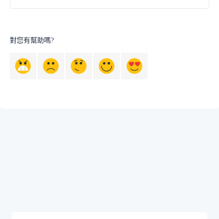
對您有幫助嗎?