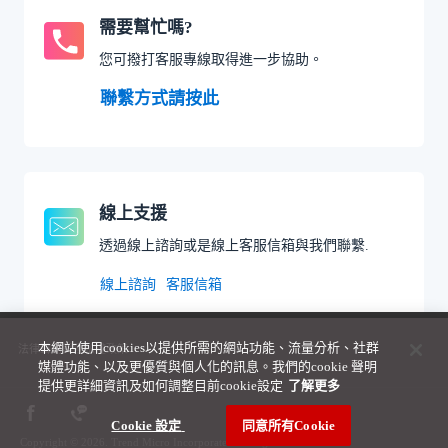
需要幫忙嗎?
您可撥打客服專線取得進一步協助。
聯繫方式請按此
線上支援
透過線上諮詢或是線上客服信箱與我們聯繫.
線上諮詢
客服信箱
本網站使用cookies以提供所需的網站功能、流量分析、社群
法律聲明與隱私權政策
媒體功能、以及更優質與個人化的訊息。我們的cookie 聲明
提供更詳細資訊及如何調整目前cookie設定
了解更多 ­
Cookie 設定 ­
同意所有Cookie
Copyright © 2026. Trend Micro Incorporated. All rights reserved.