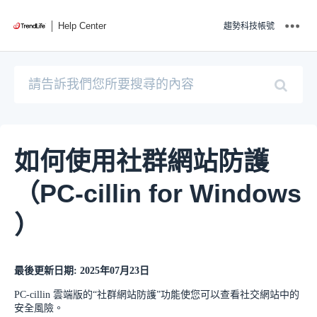
Help Center
趨勢科技帳號
如何使用社群網站防護
（PC-cillin for Windows
）
最後更新日期: 2025年07月23日
PC-cillin 雲端版的“社群網站防護”功能使您可以查看社交網站中的
安全風險。