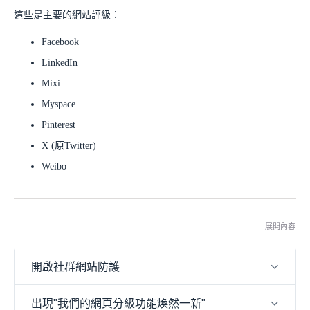
這些是主要的網站評級：
Facebook
LinkedIn
Mixi
Myspace
Pinterest
X (原Twitter)
Weibo
展開內容
開啟社群網站防護
出現"我們的網頁分級功能煥然一新"