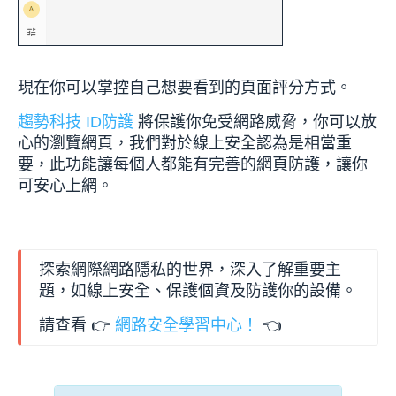
現在你可以掌控自己想要看到的頁面評分方式。
趨勢科技 ID防護
將保護你免受網路威脅，你可以放
心的瀏覽網頁，我們對於線上安全認為是相當重
要，此功能讓每個人都能有完善的網頁防護，讓你
可安心上網。
探索網際網路隱私的世界，深入了解重要主
題，如線上安全、保護個資及防護你的設備。
請查看 👉
網路安全學習中心！
👈