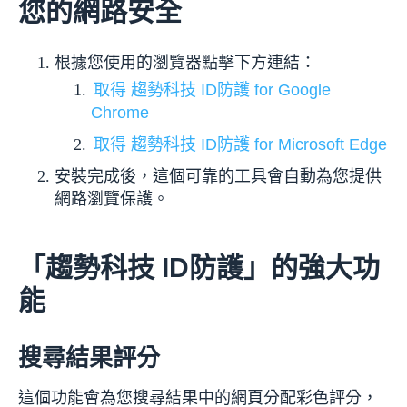
您的網路安全
根據您使用的瀏覽器點擊下方連結：
取得 趨勢科技 ID防護 for Google
Chrome
取得 趨勢科技 ID防護 for Microsoft Edge
安裝完成後，這個可靠的工具會自動為您提供
網路瀏覽保護。
「趨勢科技 ID防護」的強大功
能
搜尋結果評分
這個功能會為您搜尋結果中的網頁分配彩色評分，