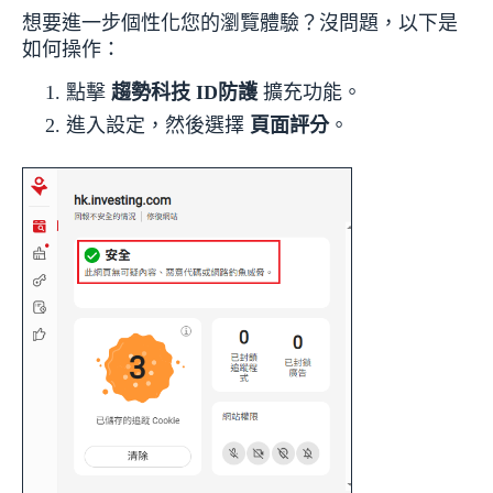
想要進一步個性化您的瀏覽體驗？沒問題，以下是
如何操作：
點擊
趨勢科技 ID防護
擴充功能。
進入設定，然後選擇
頁面評分
。