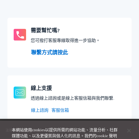
需要幫忙嗎?
您可撥打客服專線取得進一步協助。
聯繫方式請按此
線上支援
透過線上諮詢或是線上客服信箱與我們聯繫.
線上諮詢
客服信箱
本網站使用cookies以提供所需的網站功能、流量分析、社群
法律聲明與隱私權政策
媒體功能、以及更優質與個人化的訊息。我們的cookie 聲明