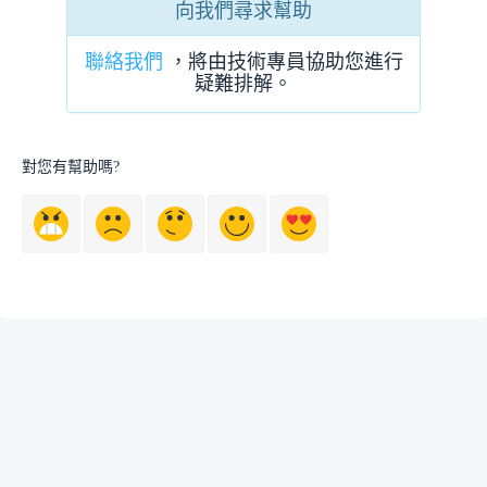
向我們尋求幫助
聯絡我們
，將由技術專員協助您進行
疑難排解。
對您有幫助嗎?