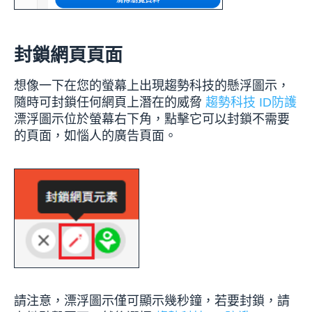
封鎖網頁頁面
想像一下在您的螢幕上出現趨勢科技的懸浮圖示，
隨時可封鎖任何網頁上潛在的威脅
趨勢科技 ID防護
漂浮圖示位於螢幕右下角，點擊它可以封鎖不需要
的頁面，如惱人的廣告頁面。
請注意，漂浮圖示僅可顯示幾秒鐘，若要封鎖，請