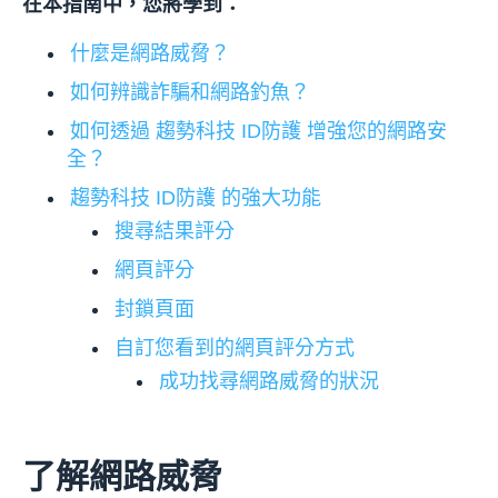
在本指南中，您將學到：
什麼是網路威脅？
如何辨識詐騙和網路釣魚？
如何透過 趨勢科技 ID防護 增強您的網路安
全？
趨勢科技 ID防護 的強大功能
搜尋結果評分
網頁評分
封鎖頁面
自訂您看到的網頁評分方式
成功找尋網路威脅的狀況
了解網路威脅