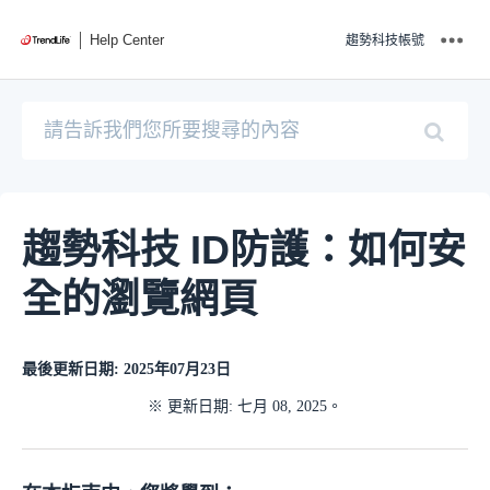
Help Center
趨勢科技帳號
趨勢科技 ID防護：如何安
全的瀏覽網頁
最後更新日期: 2025年07月23日
※ 更新日期: 七月 08, 2025。