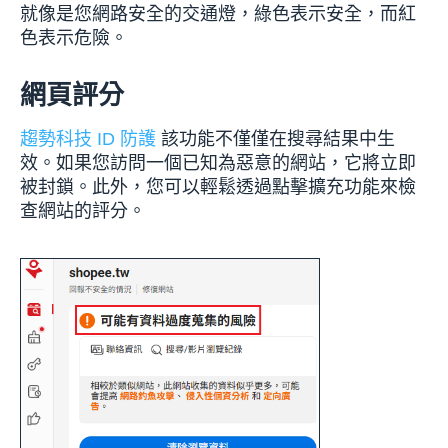
就像是您網路安全的交通燈，綠色表示安全，而紅
色表示危險。
網頁評分
趨勢科技 ID 防護
該功能不僅僅在搜尋結果中生
效。如果您訪問一個已知為惡意的網站，它將立即
被封鎖。此外，您可以輕鬆透過點擊擴充功能來檢
查網站的評分。