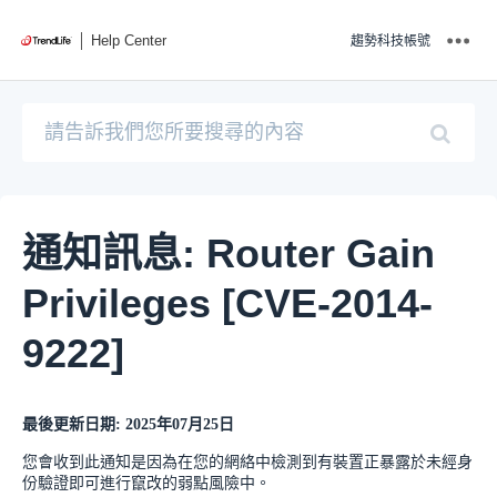
Help Center
趨勢科技帳號
通知訊息: Router Gain
Privileges [CVE-2014-
9222]
最後更新日期: 2025年07月25日
您會收到此通知是因為在您的網絡中檢測到有裝置正暴露於未經身
份驗證即可進行竄改的弱點風險中。