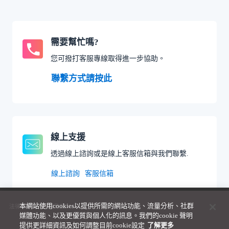
需要幫忙嗎?
您可撥打客服專線取得進一步協助。
聯繫方式請按此
線上支援
透過線上諮詢或是線上客服信箱與我們聯繫.
線上諮詢
客服信箱
本網站使用cookies以提供所需的網站功能、流量分析、社群
法律聲明與隱私權政策
媒體功能、以及更優質與個人化的訊息。我們的cookie 聲明
提供更詳細資訊及如何調整目前cookie設定
了解更多 ­