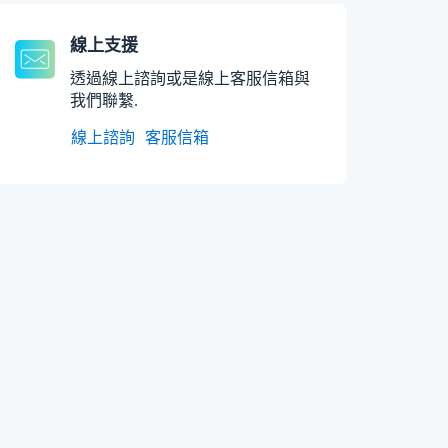
線上支援
透過線上諮詢或是線上客服信箱與
我們聯繫.
線上諮詢
客服信箱