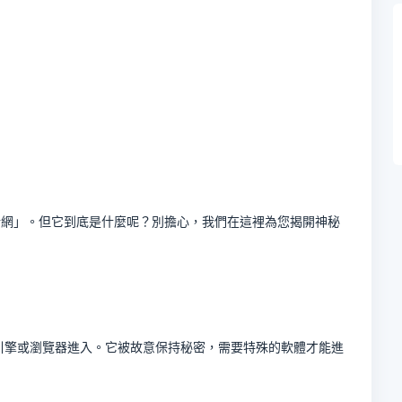
暗網」。但它到底是什麼呢？別擔心，我們在這裡為您揭開神秘
引擎或瀏覽器進入。它被故意保持秘密，需要特殊的軟體才能進