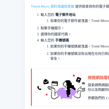
Trend Micro 資料洩漏檢查器
提供檢查與你的電子郵
輸入您的
電子郵件地址
.
如果你的電子郵件被洩漏，Trend M
點擊手機圖示。
選擇你的國家代碼。
輸入您的
手機號碼
.
如果你的手機號碼被洩漏，Trend M
如果你的手機號碼沒有出現在任何已知
安全。
解開網路隱
探索網際網路
份以及照顧你
參觀我們的 