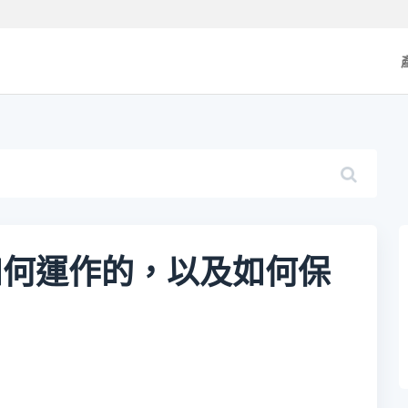
如何運作的，以及如何保