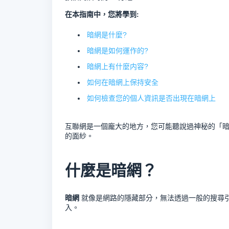
在本指南中，您將學到:
暗網是什麼?
暗網是如何運作的?
暗網上有什麼内容?
如何在暗網上保持安全
如何檢查您的個人資訊是否出現在暗網上
互聯網是一個龐大的地方，您可能聽說過神秘的「
的面紗。
什麼是暗網？
暗網
就像是網路的隱藏部分，無法透過一般的搜尋
入。