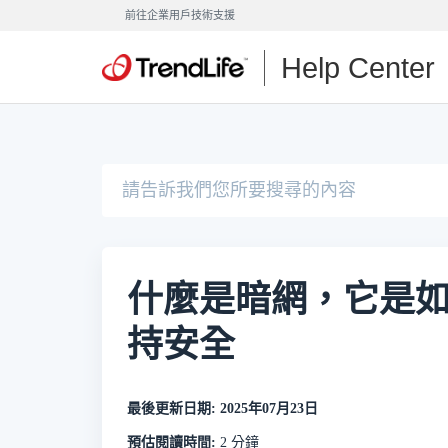
前往企業用戶技術支援
Help Center
什麼是暗網，它是
持安全
最後更新日期: 2025年07月23日
預估閱讀時間:
2 分鐘