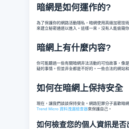
暗網是如何運作的?
為了保護你的網路活動隱私，暗網使用高級加密技術
來建立秘密通道以進入。這樣一來，沒有人能偷窺
暗網上有什麼内容?
你可能聽過一些有關暗網非法活動的可怕故事，像
疑的事情。但並非全都是不好的。一些合法的網站
如何在暗網上保持安全
現在，讓我們談談保持安全。網路犯罪分子喜歡暗
Trend Micro 資料洩漏檢查器
來保護自己。
如何檢查您的個人資訊是否