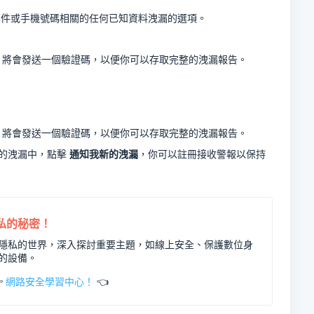
件或手機號碼相關的任何已知資料洩漏的選項。
icro 將會發送一個驗證碼，以便你可以存取完整的洩漏報告。
icro 將會發送一個驗證碼，以便你可以存取完整的洩漏報告。
的洩漏中，點擊
通知我新的洩漏
，你可以註冊接收警報以保持
私的秘密！
隱私的世界，深入探討重要主題，如線上安全、保護數位身
的設備。
網路安全學習中心！

👈