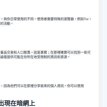
，與你日常使用的不同。使用者需要特殊的瀏覽器，例如Tor，
你的活動。
是毒品交易和人口販賣。這是事實；在那裡確實可以找到一些可
和論壇提供可能在你所在地受限制的資訊和資源。
網，因為他們可以在那裡分享偷來的個人資訊。你可以使用
出現在暗網上