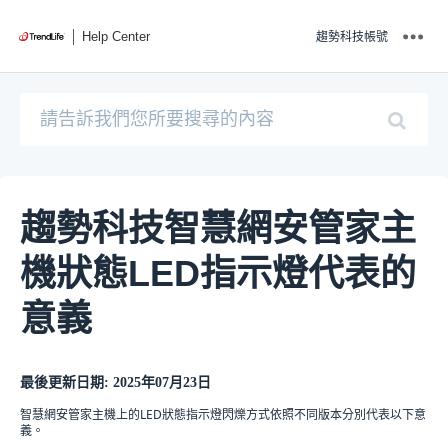
Help Center
趨勢科技帳號
趨勢科技智慧網安管家主
機狀態LED指示燈代表的
意義
最後更新日期: 2025年07月23日
智慧網安管家主機上的LED狀態指示燈閃爍方式依照不同版本分別代表以下意
義。