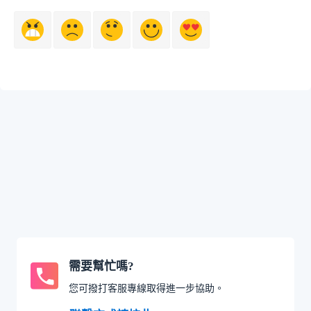
需要幫忙嗎?
您可撥打客服專線取得進一步協助。