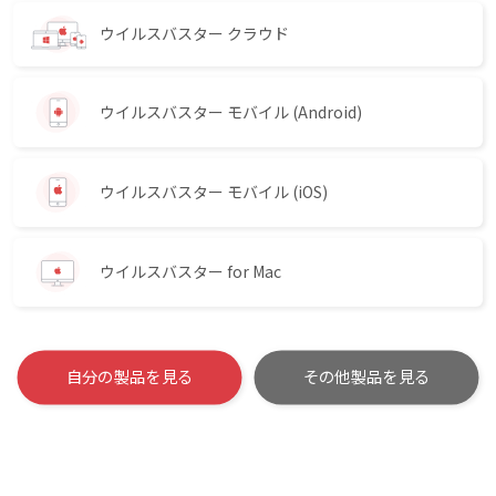
ウイルスバスター クラウド
ウイルスバスター モバイル
(Android)
ウイルスバスター モバイル
(iOS)
ウイルスバスター for Mac
自分の製品を見る
その他製品を見る