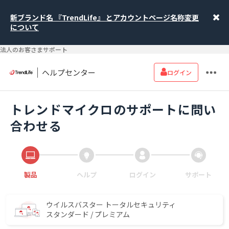
新ブランド名 『TrendLife』 とアカウントページ名称変更
について
法人のお客さまサポート
ヘルプセンター
ログイン
トレンドマイクロのサポートに問い
合わせる
製品
ヘルプ
ログイン
サポート
ウイルスバスター トータルセキュリティ
スタンダード / プレミアム