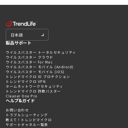
日本語
製品サポート
ウイルスバスター トータルセキュリティ
ウイルスバスター クラウド
ウイルスバスター for Mac
ウイルスバスター モバイル (Android)
ウイルスバスター モバイル (iOS)
トレンドマイクロ ID プロテクション
トレンドマイクロ VPN
ホームネットワークセキュリティ
トレンドマイクロ 詐欺バスター
Cleaner One Pro
ヘルプ&ガイド
お問い合わせ
トラブルシューティング
教えて！トレンドマイクロ
サポートチャネル一覧表